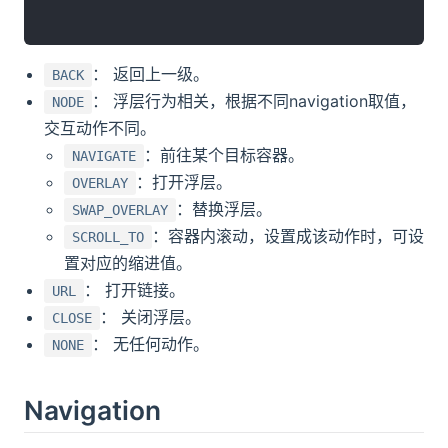
： 返回上一级。
BACK
： 浮层行为相关，根据不同navigation取值，
NODE
交互动作不同。
：前往某个目标容器。
NAVIGATE
：打开浮层。
OVERLAY
：替换浮层。
SWAP_OVERLAY
：容器内滚动，设置成该动作时，可设
SCROLL_TO
置对应的缩进值。
： 打开链接。
URL
： 关闭浮层。
CLOSE
： 无任何动作。
NONE
Navigation