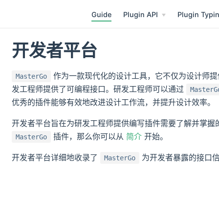
Guide
Plugin API
Plugin Typi
开发者平台
作为一款现代化的设计工具，它不仅为设计师提
MasterGo
发工程师提供了可编程接口。研发工程师可以通过
MasterG
优秀的插件能够有效地改进设计工作流，并提升设计效率。
开发者平台旨在为研发工程师提供编写插件需要了解并掌握
插件，那么你可以从
简介
开始。
MasterGo
开发者平台详细地收录了
为开发者暴露的接口
MasterGo